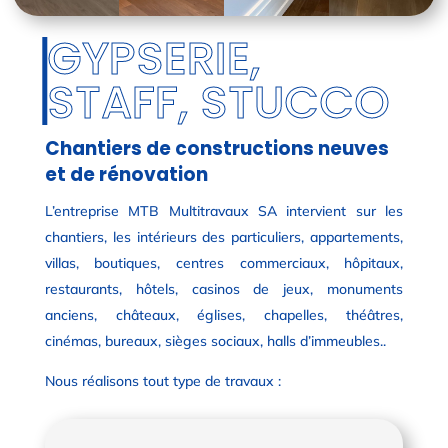
Chantiers de constructions neuves
et de rénovation
L’entreprise MTB Multitravaux SA
intervient sur les
chantiers, les intérieurs des particuliers, appartements,
villas, boutiques, centres commerciaux, hôpitaux,
restaurants, hôtels, casinos de jeux, monuments
anciens, châteaux, églises, chapelles, théâtres,
cinémas, bureaux, sièges sociaux, halls d’immeubles..
Nous réalisons tout type de travaux :