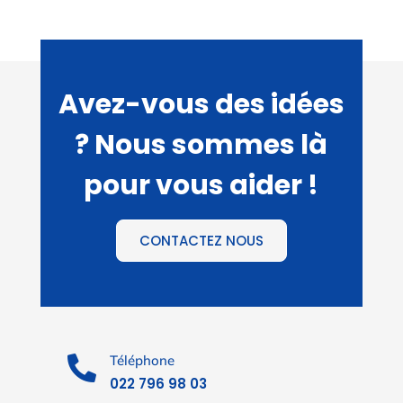
Avez-vous des idées
? Nous sommes là
pour vous aider !
CONTACTEZ NOUS
Téléphone

022 796 98 03