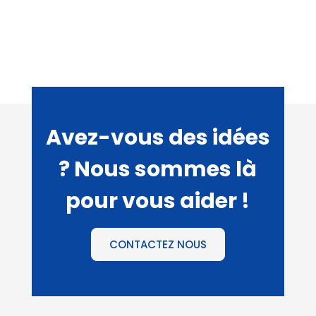
Avez-vous des idées
? Nous sommes là
pour vous aider !
CONTACTEZ NOUS