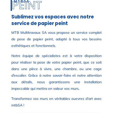
MTBSA
Sublimez vos espaces avec notre
service de papier peint
MTB Multitravaux SA vous propose un service complet
de pose de papier peint, adapté à tous vos besoins
esthétiques et fonctionnels.
Notre équipe de spécialistes est à votre disposition
pour réaliser la pose de votre papier peint, que ce soit
dans une pièce à vivre, une chambre, ou une cage
d’escalier. Grâce à notre savoir-faire et notre attention
aux détails, nous garantissons une installation
impeccable qui mettra en valeur vos murs.
Transformez vos murs en véritables ouevres d’art avec
mtbSA !