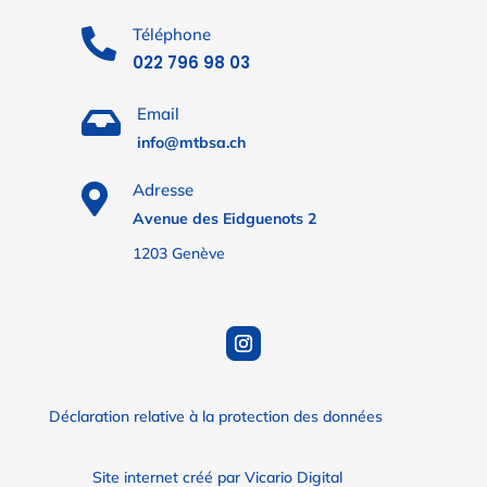
Téléphone

022 796 98 03
Email

info@mtbsa.ch
Adresse

Avenue des Eidguenots 2
1203 Genève
Déclaration relative à la protection des données
Site internet créé par Vicario Digital