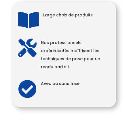

Large choix de produits

Nos professionnels
expérimentés maîtrisent les
techniques de pose pour un
rendu parfait.

Avec ou sans frise